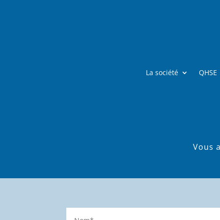
La société
QHSE
Vous a