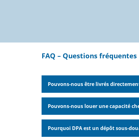
FAQ – Questions fréquentes
Pouvons-nous être livrés directemen
Pouvons-nous louer une capacité ch
Pourquoi DPA est un dépôt sous-dou