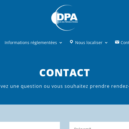
Informations réglementées
Nous localiser
Con
CONTACT
vez une question ou vous souhaitez prendre rendez