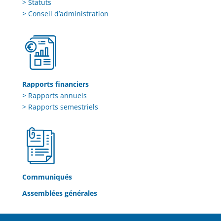
> Statuts
> Conseil d’administration
Rapports financiers
> Rapports annuels
> Rapports semestriels
Communiqués
Assemblées générales