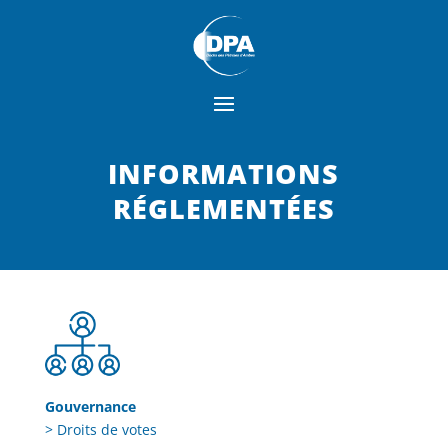
INFORMATIONS
RÉGLEMENTÉES
Gouvernance
> Droits de votes