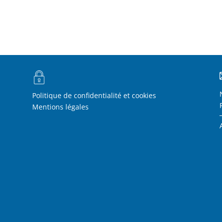
Politique de confidentialité et cookies
Mentions légales