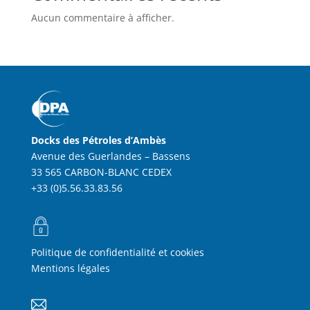
Aucun commentaire à afficher.
Docks des Pétroles d’Ambès
Avenue des Guerlandes – Bassens
33 565 CARBON-BLANC CEDEX
+33 (0)5.56.33.83.56
Politique de confidentialité et cookies
Mentions légales