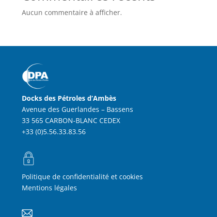
Aucun commentaire à afficher.
Docks des Pétroles d’Ambès
Avenue des Guerlandes – Bassens
33 565 CARBON-BLANC CEDEX
+33 (0)5.56.33.83.56
Politique de confidentialité et cookies
Mentions légales