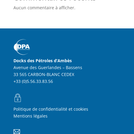
Aucun commentaire à afficher.
Docks des Pétroles d’Ambès
Avenue des Guerlandes – Bassens
33 565 CARBON-BLANC CEDEX
+33 (0)5.56.33.83.56
Politique de confidentialité et cookies
Mentions légales