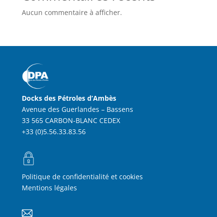
Aucun commentaire à afficher.
Docks des Pétroles d’Ambès
Avenue des Guerlandes – Bassens
33 565 CARBON-BLANC CEDEX
+33 (0)5.56.33.83.56
Politique de confidentialité et cookies
Mentions légales