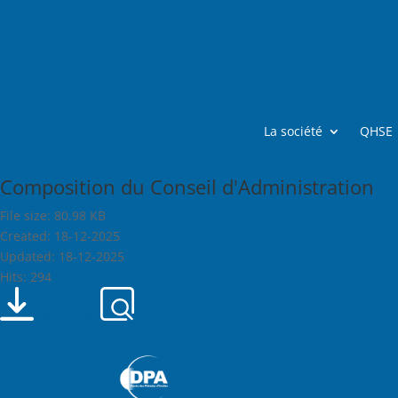
La société
QHSE
Composition du Conseil d'Administration
File size: 80.98 KB
Created: 18-12-2025
Updated: 18-12-2025
Hits: 294
Download
Preview