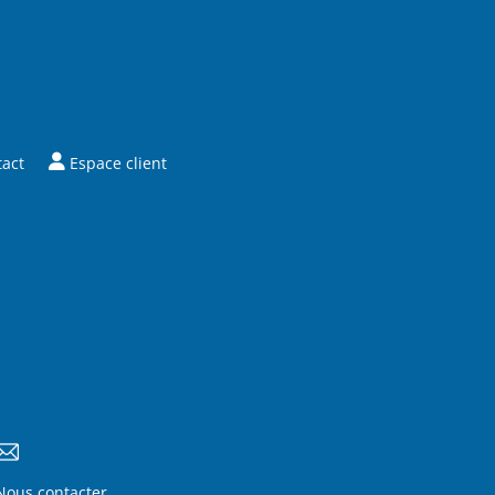
tact
Espace client
Nous contacter