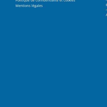
Politique de confidentialité et cookies
Mentions légales