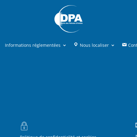
Informations réglementées
Nous localiser
Con