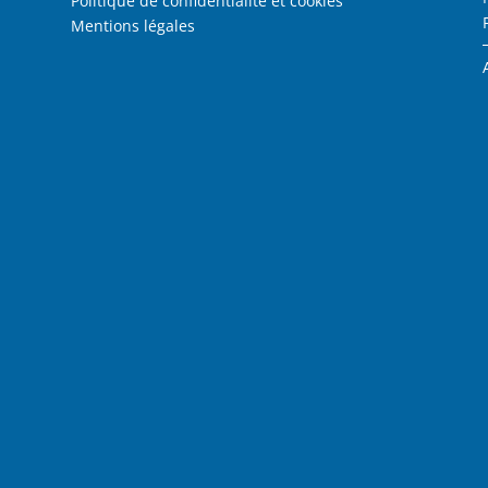
Politique de confidentialité et cookies
Mentions légales