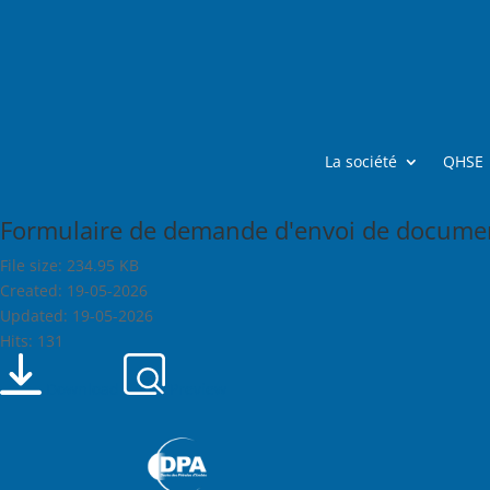
La société
QHSE
Formulaire de demande d'envoi de documen
File size: 234.95 KB
Created: 19-05-2026
Updated: 19-05-2026
Hits: 131
Download
Preview