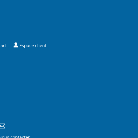
tact
Espace client
Nous contacter