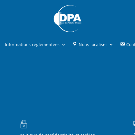
Informations réglementées
Nous localiser
Con