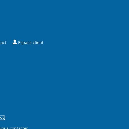
tact
Espace client
Nous contacter