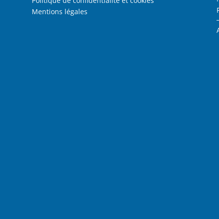
Politique de confidentialité et cookies
Mentions légales