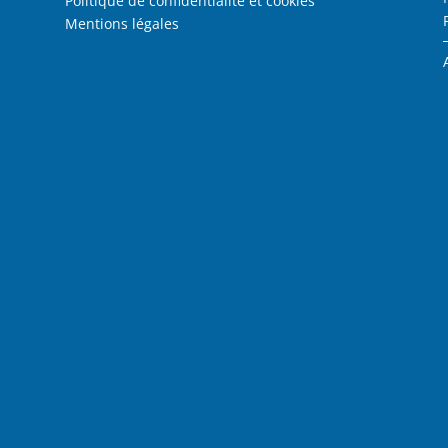
Politique de confidentialité et cookies
Mentions légales