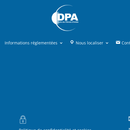
Informations réglementées
Nous localiser
Con