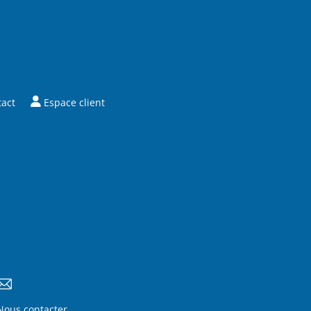
tact
Espace client
Nous contacter