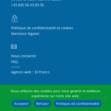
+33 (0)5.56.33.83.56
Politique de confidentialité et cookies
Mentions légales
Nous contacter
FAQ
Agence web : 33 francs
Nous utilisons des cookies pour vous garantir la meilleure
expérience sur notre site web.
Accepter
Refuser
Politique de confidentialité